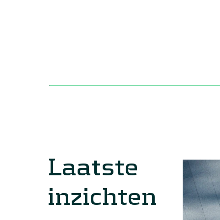
Laatste
inzichten