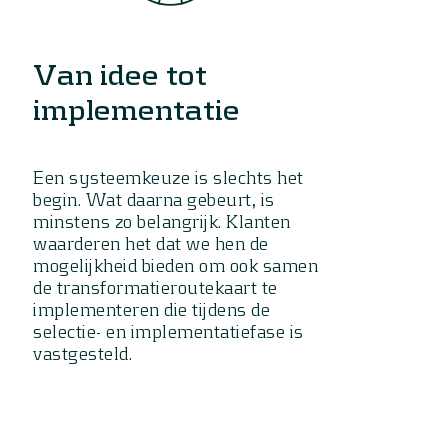
Van idee tot
implementatie
Een systeemkeuze is slechts het
begin. Wat daarna gebeurt, is
minstens zo belangrijk. Klanten
waarderen het dat we hen de
mogelijkheid bieden om ook samen
de transformatieroutekaart te
implementeren die tijdens de
selectie- en implementatiefase is
vastgesteld.