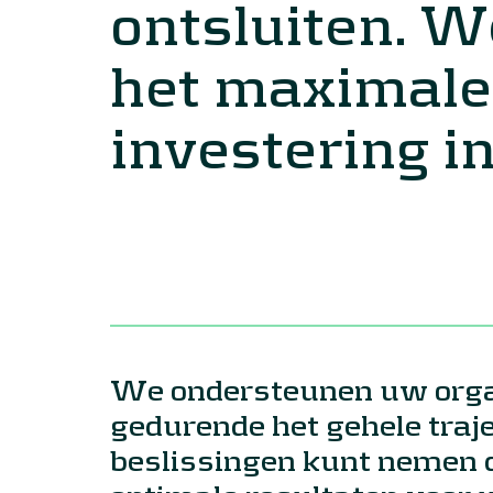
ontsluiten. W
het maximale
investering in
We ondersteunen uw orga
gedurende het gehele traje
beslissingen kunt nemen 