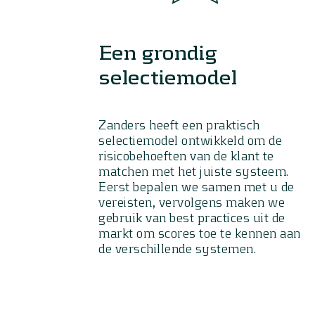
Een grondig
selectiemodel
Zanders heeft een praktisch
selectiemodel ontwikkeld om de
risicobehoeften van de klant te
matchen met het juiste systeem.
Eerst bepalen we samen met u de
vereisten, vervolgens maken we
gebruik van best practices uit de
markt om scores toe te kennen aan
de verschillende systemen.