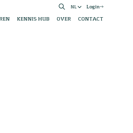
Login
NL
REN
KENNIS HUB
OVER
CONTACT