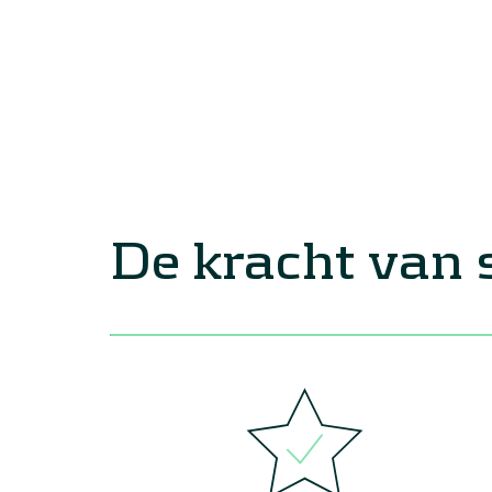
De kracht van 