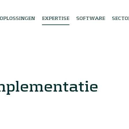
OPLOSSINGEN
EXPERTISE
SOFTWARE
SECTO
implementatie