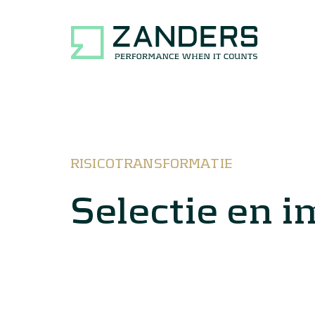
RISICOTRANSFORMATIE
Selectie en 