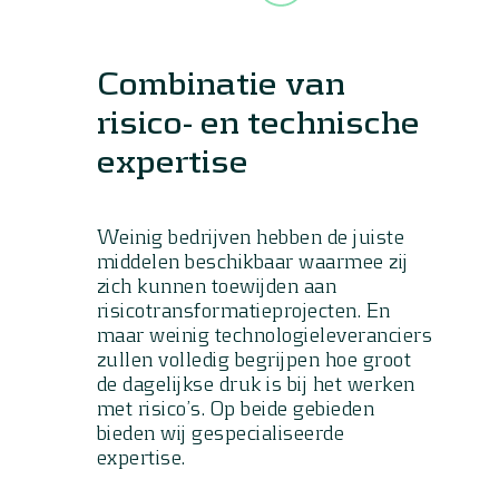
Combinatie van
risico- en technische
expertise
Weinig bedrijven hebben de juiste
middelen beschikbaar waarmee zij
zich kunnen toewijden aan
risicotransformatieprojecten. En
maar weinig technologieleveranciers
zullen volledig begrijpen hoe groot
de dagelijkse druk is bij het werken
met risico’s. Op beide gebieden
bieden wij gespecialiseerde
expertise.