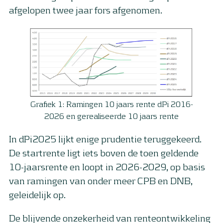
afgelopen twee jaar fors afgenomen.
Grafiek 1: Ramingen 10 jaars rente dPi 2016-
2026 en gerealiseerde 10 jaars rente
In dPi2025 lijkt enige prudentie teruggekeerd.
De startrente ligt iets boven de toen geldende
10-jaarsrente en loopt in 2026-2029, op basis
van ramingen van onder meer CPB en DNB,
geleidelijk op.
De blijvende onzekerheid van renteontwikkeling