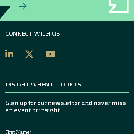
CONNECT WITH US
INSIGHT WHEN IT COUNTS
Sign up for our newsletter and never miss
an event or insight
First Name
*