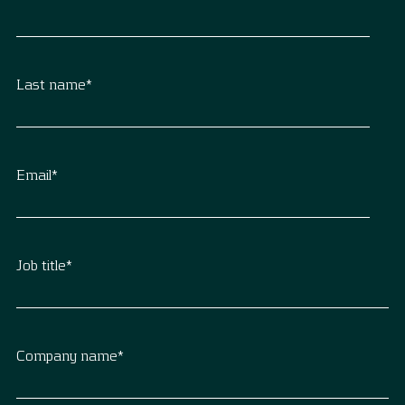
Last name
*
Email
*
Job title
*
Company name
*