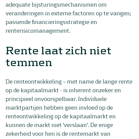
adequate bijsturingsmechanismen om
veranderingen in externe factoren op te vangen;
passende financieringsstrategie en
renterisicomanagement.
Rente laat zich niet
temmen
De renteontwikkeling – met name de lange rente
op de kapitaalmarkt - is inherent onzeker en
principieel onvoorspelbaar. Individuele
marktpartijen hebben geen invloed op de
renteontwikkeling op de kapitaalmarkt en
kunnen de markt niet 'verslaan'. De enige
zekerheid voor hen is de rentemarkt van