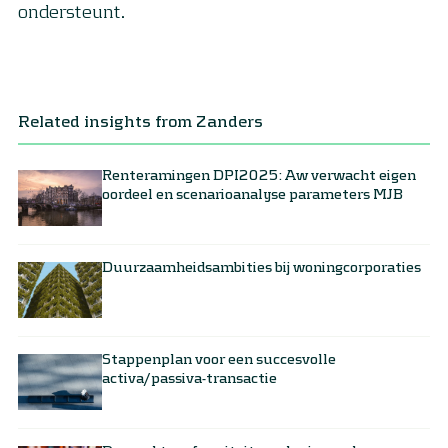
ondersteunt.
Related insights from Zanders
Renteramingen DPI2025: Aw verwacht eigen
oordeel en scenarioanalyse parameters MJB
Duurzaamheidsambities bij woningcorporaties
Stappenplan voor een succesvolle
activa/passiva-transactie