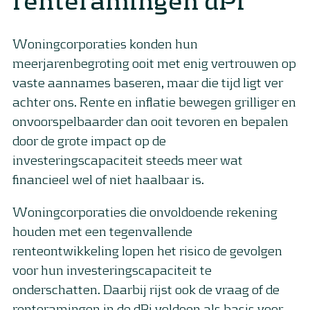
Woningcorporaties konden hun
meerjarenbegroting ooit met enig vertrouwen op
vaste aannames baseren, maar die tijd ligt ver
achter ons. Rente en inflatie bewegen grilliger en
onvoorspelbaarder dan ooit tevoren en bepalen
door de grote impact op de
investeringscapaciteit steeds meer wat
financieel wel of niet haalbaar is.
Woningcorporaties die onvoldoende rekening
houden met een tegenvallende
renteontwikkeling lopen het risico de gevolgen
voor hun investeringscapaciteit te
onderschatten. Daarbij rijst ook de vraag of de
renteramingen in de dPi voldoen als basis voor