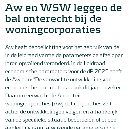
Aw en WSW leggen de
bal onterecht bij de
woningcorporaties
Aw heeft de toelichting voor het gebruik van de
in de leidraad vermelde parameters de afgelopen
jaren opvallend veranderd. In de Leidraad
economische parameters voor de dPi2025 geeft
de Aw aan: "De verwachte ontwikkeling van
economische parameters is ook dit jaar onzeker.
Daarom verwacht de Autoriteit
woningcorporaties (Aw) dat corporaties zelf
actief de ontwikkelingen volgen en afhankelijk
van de specifieke situatie beoordelen of er een
aanleiding is om afwijkende parameters in de