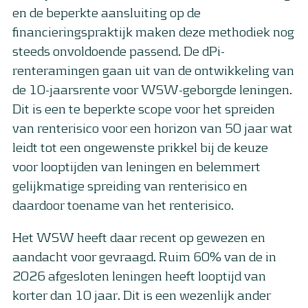
en de beperkte aansluiting op de
financieringspraktijk maken deze methodiek nog
steeds onvoldoende passend. De dPi-
renteramingen gaan uit van de ontwikkeling van
de 10-jaarsrente voor WSW-geborgde leningen.
Dit is een te beperkte scope voor het spreiden
van renterisico voor een horizon van 50 jaar wat
leidt tot een ongewenste prikkel bij de keuze
voor looptijden van leningen en belemmert
gelijkmatige spreiding van renterisico en
daardoor toename van het renterisico.
Het WSW heeft daar recent op gewezen en
aandacht voor gevraagd. Ruim 60% van de in
2026 afgesloten leningen heeft looptijd van
korter dan 10 jaar. Dit is een wezenlijk ander