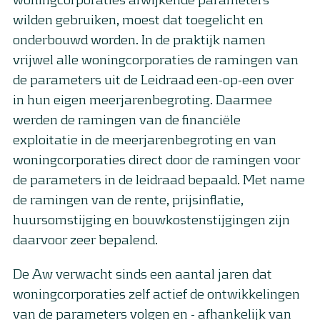
wilden gebruiken, moest dat toegelicht en
onderbouwd worden. In de praktijk namen
vrijwel alle woningcorporaties de ramingen van
de parameters uit de Leidraad een-op-een over
in hun eigen meerjarenbegroting. Daarmee
werden de ramingen van de financiële
exploitatie in de meerjarenbegroting en van
woningcorporaties direct door de ramingen voor
de parameters in de leidraad bepaald. Met name
de ramingen van de rente, prijsinflatie,
huursomstijging en bouwkostenstijgingen zijn
daarvoor zeer bepalend.
De Aw verwacht sinds een aantal jaren dat
woningcorporaties zelf actief de ontwikkelingen
van de parameters volgen en - afhankelijk van