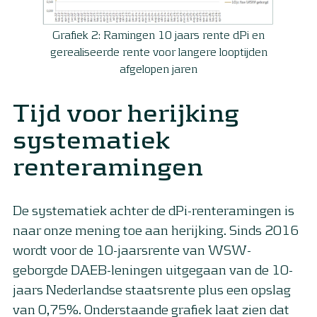
Grafiek 2: Ramingen 10 jaars rente dPi en
gerealiseerde rente voor langere looptijden
afgelopen jaren
Tijd voor herijking
systematiek
renteramingen
De systematiek achter de dPi-renteramingen is
naar onze mening toe aan herijking. Sinds 2016
wordt voor de 10-jaarsrente van WSW-
geborgde DAEB-leningen uitgegaan van de 10-
jaars Nederlandse staatsrente plus een opslag
van 0,75%. Onderstaande grafiek laat zien dat