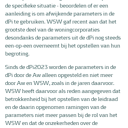
de specifieke situatie - beoordelen of er een
aanleiding is om afwijkende parameters in de
dPi te gebruiken. WSW gaf recent aan dat het
grootste deel van de woningcorporaties
desondanks de parameters uit de dPi nog steeds
een-op-een overneemt bij het opstellen van hun
begroting.
Sinds de dPi2023 worden de parameters in de
dPi door de Aw alleen opgesteld en niet meer
door Aw en WSW, zoals in de jaren daarvoor.
WSW heeft daarvoor als reden aangegeven dat
betrokkenheid bij het opstellen van de leidraad
en de daarin opgenomen ramingen van de
parameters niet meer passen bij de rol van het
WSW en dat de onzekerheden over de