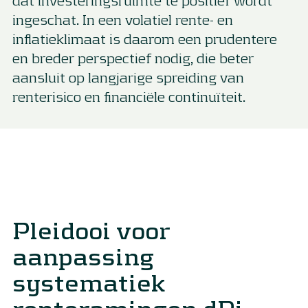
ingeschat. In een volatiel rente- en
inflatieklimaat is daarom een prudentere
en breder perspectief nodig, die beter
aansluit op langjarige spreiding van
renterisico en financiële continuïteit.
Pleidooi voor
aanpassing
systematiek
renteramingen dPi