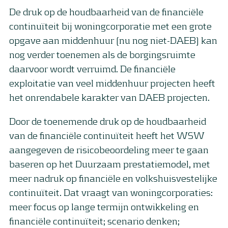
De druk op de houdbaarheid van de financiële
continuïteit bij woningcorporatie met een grote
opgave aan middenhuur (nu nog niet-DAEB) kan
nog verder toenemen als de borgingsruimte
daarvoor wordt verruimd. De financiële
exploitatie van veel middenhuur projecten heeft
het onrendabele karakter van DAEB projecten.
Door de toenemende druk op de houdbaarheid
van de financiële continuïteit heeft het WSW
aangegeven de risicobeoordeling meer te gaan
baseren op het Duurzaam prestatiemodel, met
meer nadruk op financiële en volkshuisvestelijke
continuïteit. Dat vraagt van woningcorporaties:
meer focus op lange termijn ontwikkeling en
financiële continuïteit; scenario denken;