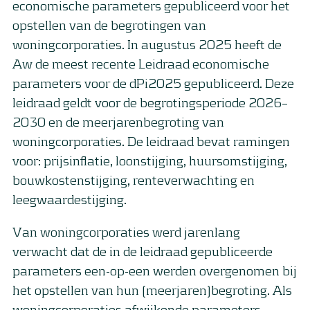
economische parameters gepubliceerd voor het
opstellen van de begrotingen van
woningcorporaties. In augustus 2025 heeft de
Aw de meest recente Leidraad economische
parameters voor de dPi2025 gepubliceerd. Deze
leidraad geldt voor de begrotingsperiode 2026–
2030 en de meerjarenbegroting van
woningcorporaties. De leidraad bevat ramingen
voor: prijsinflatie, loonstijging, huursomstijging,
bouwkostenstijging, renteverwachting en
leegwaardestijging.
Van woningcorporaties werd jarenlang
verwacht dat de in de leidraad gepubliceerde
parameters een-op-een werden overgenomen bij
het opstellen van hun (meerjaren)begroting. Als
woningcorporaties afwijkende parameters