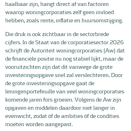
haalbaar zijn, hangt direct af van factoren
waarop woningcorporaties zelf geen invloed
hebben, zoals rente, inflatie en huursomstijging.
Die druk is ook zichtbaar in de sectorbrede
cijfers. In de Staat van de corporatiesector 2026
schrijft de Autoriteit woningcorporaties (Aw) dat
de financiële positie nu nog stabiel lijkt, maar de
vooruitzichten zijn dat dit vanwege de grote
investeringsopgave snel zal verslechteren. Door
de grote investeringsopgave gaat de
leningenportefeuille van veel woningcorporaties
komende jaren fors groeien. Volgens de Aw zijn
opgaven en middelen daardoor niet langer in
evenwicht, zodat óf de ambities óf de condities
moeten worden aangepast.