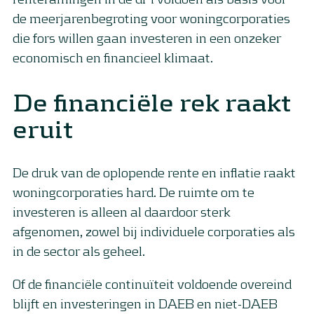
de meerjarenbegroting voor woningcorporaties
die fors willen gaan investeren in een onzeker
economisch en financieel klimaat.
De financiële rek raakt
eruit
De druk van de oplopende rente en inflatie raakt
woningcorporaties hard. De ruimte om te
investeren is alleen al daardoor sterk
afgenomen, zowel bij individuele corporaties als
in de sector als geheel.
Of de financiële continuïteit voldoende overeind
blijft en investeringen in DAEB en niet-DAEB