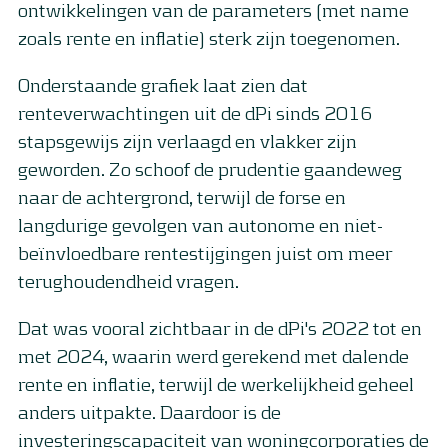
ontwikkelingen van de parameters (met name
zoals rente en inflatie) sterk zijn toegenomen.
Onderstaande grafiek laat zien dat
renteverwachtingen uit de dPi sinds 2016
stapsgewijs zijn verlaagd en vlakker zijn
geworden. Zo schoof de prudentie gaandeweg
naar de achtergrond, terwijl de forse en
langdurige gevolgen van autonome en niet-
beïnvloedbare rentestijgingen juist om meer
terughoudendheid vragen.
Dat was vooral zichtbaar in de dPi's 2022 tot en
met 2024, waarin werd gerekend met dalende
rente en inflatie, terwijl de werkelijkheid geheel
anders uitpakte. Daardoor is de
investeringscapaciteit van woningcorporaties de