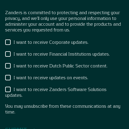
Zanders is committed to protecting and respecting your
privacy, and we’ll only use your personal information to
administer your account and to provide the products and
services you requested from us.
I want to receive Corporate updates.
I want to receive Financial Institutions updates.
I want to receive Dutch Public Sector content.
I want to receive updates on events.
I want to receive Zanders Software Solutions
updates.
You may unsubscribe from these communications at any
time.