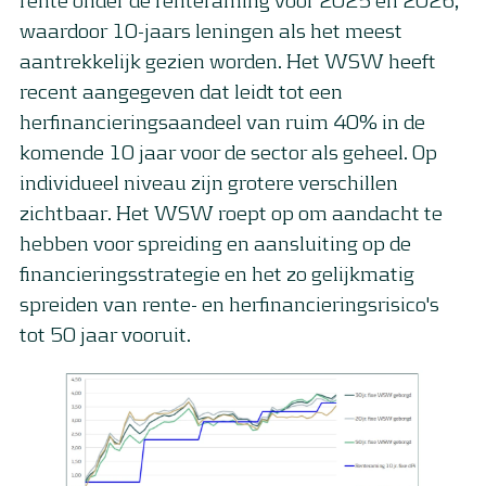
waardoor 10-jaars leningen als het meest
aantrekkelijk gezien worden. Het WSW heeft
recent aangegeven dat leidt tot een
herfinancieringsaandeel van ruim 40% in de
komende 10 jaar voor de sector als geheel. Op
individueel niveau zijn grotere verschillen
zichtbaar. Het WSW roept op om aandacht te
hebben voor spreiding en aansluiting op de
financieringsstrategie en het zo gelijkmatig
spreiden van rente- en herfinancieringsrisico's
tot 50 jaar vooruit.