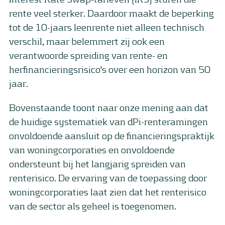
rente veel sterker. Daardoor maakt de beperking
tot de 10-jaars leenrente niet alleen technisch
verschil, maar belemmert zij ook een
verantwoorde spreiding van rente- en
herfinancieringsrisico's over een horizon van 50
jaar.
Bovenstaande toont naar onze mening aan dat
de huidige systematiek van dPi-renteramingen
onvoldoende aansluit op de financieringspraktijk
van woningcorporaties en onvoldoende
ondersteunt bij het langjarig spreiden van
renterisico. De ervaring van de toepassing door
woningcorporaties laat zien dat het renterisico
van de sector als geheel is toegenomen.