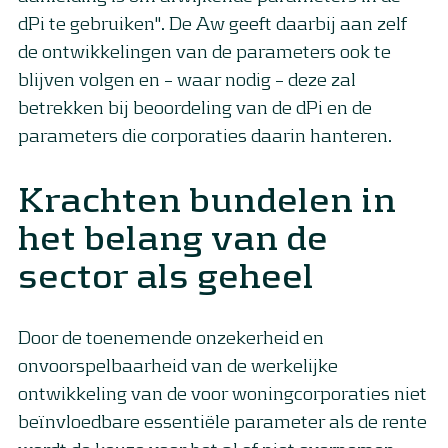
dPi te gebruiken". De Aw geeft daarbij aan zelf
de ontwikkelingen van de parameters ook te
blijven volgen en – waar nodig – deze zal
betrekken bij beoordeling van de dPi en de
parameters die corporaties daarin hanteren.
Krachten bundelen in
het belang van de
sector als geheel
Door de toenemende onzekerheid en
onvoorspelbaarheid van de werkelijke
ontwikkeling van de voor woningcorporaties niet
beïnvloedbare essentiële parameter als de rente