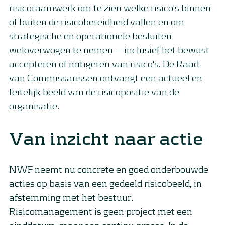
risicoraamwerk om te zien welke risico's binnen
of buiten de risicobereidheid vallen en om
strategische en operationele besluiten
weloverwogen te nemen — inclusief het bewust
accepteren of mitigeren van risico's. De Raad
van Commissarissen ontvangt een actueel en
feitelijk beeld van de risicopositie van de
organisatie.
Van inzicht naar actie
NWF neemt nu concrete en goed onderbouwde
acties op basis van een gedeeld risicobeeld, in
afstemming met het bestuur.
Risicomanagement is geen project met een