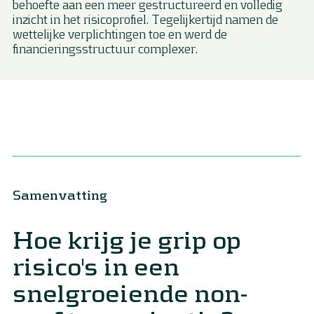
behoefte aan een meer gestructureerd en volledig
inzicht in het risicoprofiel. Tegelijkertijd namen de
wettelijke verplichtingen toe en werd de
financieringsstructuur complexer.
Samenvatting
Hoe krijg je grip op
risico's in een
snelgroeiende non-