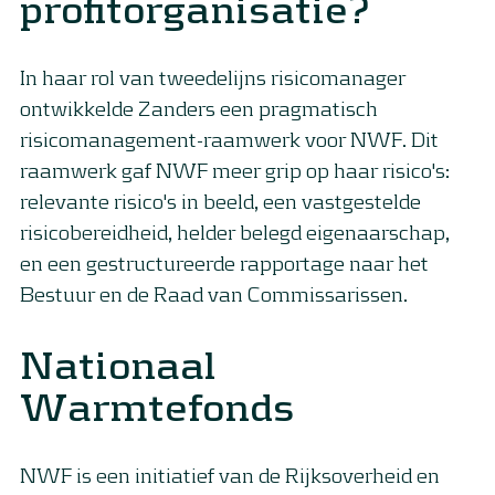
profitorganisatie?
In haar rol van tweedelijns risicomanager
ontwikkelde Zanders een pragmatisch
risicomanagement-raamwerk voor NWF. Dit
raamwerk gaf NWF meer grip op haar risico's:
relevante risico's in beeld, een vastgestelde
risicobereidheid, helder belegd eigenaarschap,
en een gestructureerde rapportage naar het
Bestuur en de Raad van Commissarissen.
Nationaal
Warmtefonds
NWF is een initiatief van de Rijksoverheid en