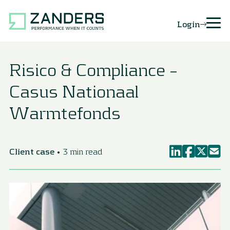
Login
Risico & Compliance –
Casus Nationaal
Warmtefonds
Client case
3 min read