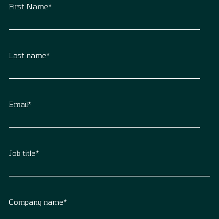
First Name
*
Last name
*
Email
*
Job title
*
Company name
*