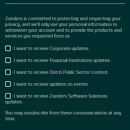
Zanders is committed to protecting and respecting your
privacy, and we’ll only use your personal information to
administer your account and to provide the products and
services you requested from us.
I want to receive Corporate updates.
I want to receive Financial Institutions updates.
I want to receive Dutch Public Sector content.
I want to receive updates on events.
I want to receive Zanders Software Solutions
updates.
You may unsubscribe from these communications at any
time.