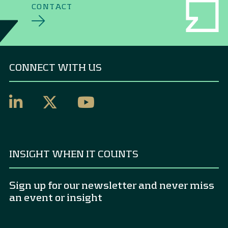
CONTACT
CONNECT WITH US
INSIGHT WHEN IT COUNTS
Sign up for our newsletter and never miss
an event or insight