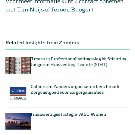
Voor meer informatie kunt u contact opnemen
met
Tim Neijs
of
Jeroen Boogert.
Related insights from Zanders
Treasury Professionaliseringsslag bij Stichting
Jongeren Huisvesting Twente (SJHT)
Colliers en Zanders organiseren benchmark
Zorgvastgoed voor zorgorganisaties
Financieringsstrategie WBO Wonen