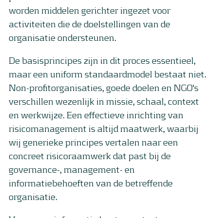
worden middelen gerichter ingezet voor
activiteiten die de doelstellingen van de
organisatie ondersteunen.
De basisprincipes zijn in dit proces essentieel,
maar een uniform standaardmodel bestaat niet.
Non-profitorganisaties, goede doelen en NGO's
verschillen wezenlijk in missie, schaal, context
en werkwijze. Een effectieve inrichting van
risicomanagement is altijd maatwerk, waarbij
wij generieke principes vertalen naar een
concreet risicoraamwerk dat past bij de
governance-, management- en
informatiebehoeften van de betreffende
organisatie.