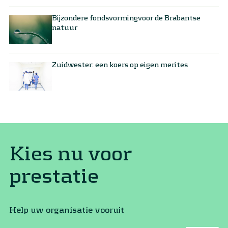
Bijzondere fondsvormingvoor de Brabantse
natuur
Zuidwester: een koers op eigen merites
Kies nu voor
prestatie
Help uw organisatie vooruit