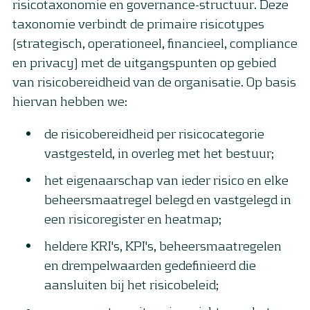
risicotaxonomie en governance-structuur. Deze
taxonomie verbindt de primaire risicotypes
(strategisch, operationeel, financieel, compliance
en privacy) met de uitgangspunten op gebied
van risicobereidheid van de organisatie. Op basis
hiervan hebben we:
de risicobereidheid per risicocategorie
vastgesteld, in overleg met het bestuur;
het eigenaarschap van ieder risico en elke
beheersmaatregel belegd en vastgelegd in
een risicoregister en heatmap;
heldere KRI's, KPI's, beheersmaatregelen
en drempelwaarden gedefinieerd die
aansluiten bij het risicobeleid;