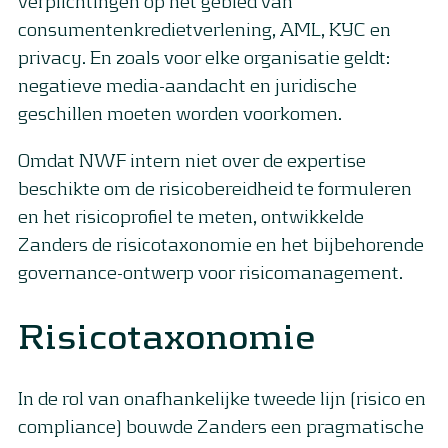
verplichtingen op het gebied van
consumentenkredietverlening, AML, KYC en
privacy. En zoals voor elke organisatie geldt:
negatieve media-aandacht en juridische
geschillen moeten worden voorkomen.
Omdat NWF intern niet over de expertise
beschikte om de risicobereidheid te formuleren
en het risicoprofiel te meten, ontwikkelde
Zanders de risicotaxonomie en het bijbehorende
governance-ontwerp voor risicomanagement.
Risicotaxonomie
In de rol van onafhankelijke tweede lijn (risico en
compliance) bouwde Zanders een pragmatische