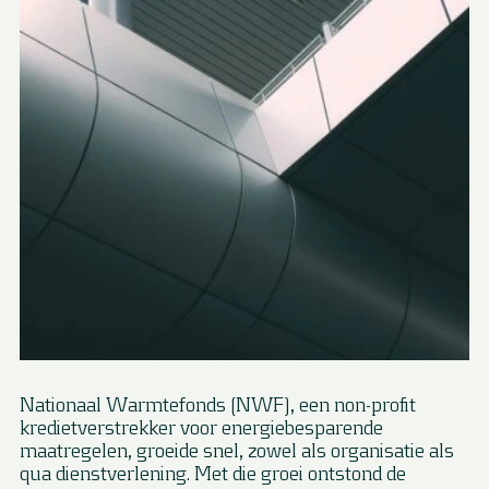
Nationaal Warmtefonds (NWF), een non-profit
kredietverstrekker voor energiebesparende
maatregelen, groeide snel, zowel als organisatie als
qua dienstverlening. Met die groei ontstond de