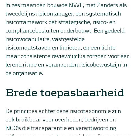
In zes maanden bouwde NWF, met Zanders als
tweedelijns risicomanager, een systematisch
risicoframework dat strategische, risico- en
compliancebesluiten onderbouwt. Een gedeeld
risicovocabulaire, vastgestelde
risicomaatstaven en limieten, en een lichte
maar consistente reviewcyclus zorgden voor een
lerend ritme en verankerden risicobewustzijn in
de organisatie.
Brede toepasbaarheid
De principes achter deze risicotaxonomie zijn
ook bruikbaar voor overheden, bedrijven en
NGO's die transparantie en verantwoording