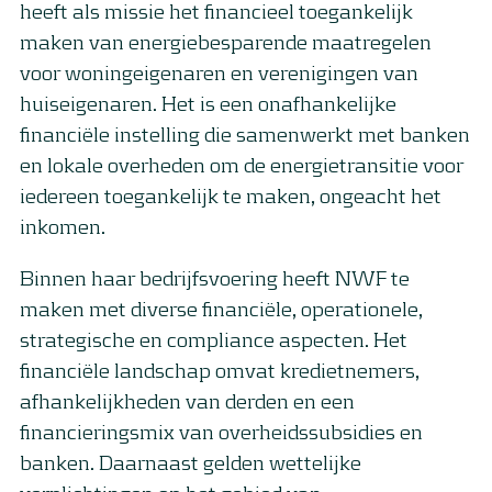
heeft als missie het financieel toegankelijk
maken van energiebesparende maatregelen
voor woningeigenaren en verenigingen van
huiseigenaren. Het is een onafhankelijke
financiële instelling die samenwerkt met banken
en lokale overheden om de energietransitie voor
iedereen toegankelijk te maken, ongeacht het
inkomen.
Binnen haar bedrijfsvoering heeft NWF te
maken met diverse financiële, operationele,
strategische en compliance aspecten. Het
financiële landschap omvat kredietnemers,
afhankelijkheden van derden en een
financieringsmix van overheidssubsidies en
banken. Daarnaast gelden wettelijke