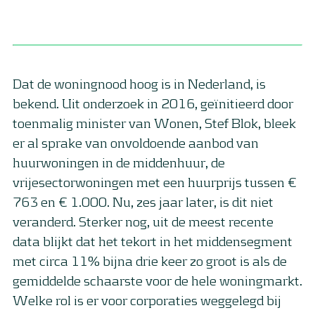
Dat de woningnood hoog is in Nederland, is
bekend. Uit onderzoek in 2016, geïnitieerd door
toenmalig minister van Wonen, Stef Blok, bleek
er al sprake van onvoldoende aanbod van
huurwoningen in de middenhuur, de
vrijesectorwoningen met een huurprijs tussen €
763 en € 1.000. Nu, zes jaar later, is dit niet
veranderd. Sterker nog, uit de meest recente
data blijkt dat het tekort in het middensegment
met circa 11% bijna drie keer zo groot is als de
gemiddelde schaarste voor de hele woningmarkt.
Welke rol is er voor corporaties weggelegd bij