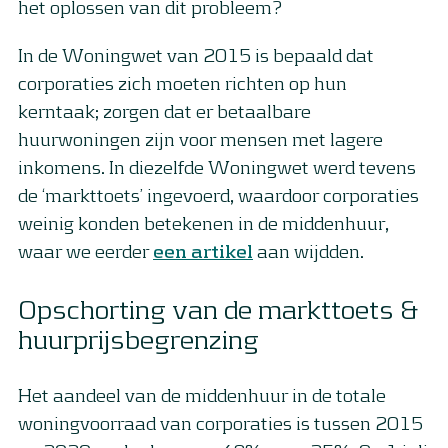
het oplossen van dit probleem?
In de Woningwet van 2015 is bepaald dat
corporaties zich moeten richten op hun
kerntaak; zorgen dat er betaalbare
huurwoningen zijn voor mensen met lagere
inkomens. In diezelfde Woningwet werd tevens
de ‘markttoets’ ingevoerd, waardoor corporaties
weinig konden betekenen in de middenhuur,
waar we eerder
een artikel
aan wijdden.
Opschorting van de markttoets &
huurprijsbegrenzing
Het aandeel van de middenhuur in de totale
woningvoorraad van corporaties is tussen 2015