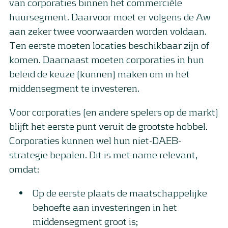
van corporaties binnen het commerciële
huursegment. Daarvoor moet er volgens de Aw
aan zeker twee voorwaarden worden voldaan.
Ten eerste moeten locaties beschikbaar zijn of
komen. Daarnaast moeten corporaties in hun
beleid de keuze (kunnen) maken om in het
middensegment te investeren.
Voor corporaties (en andere spelers op de markt)
blijft het eerste punt veruit de grootste hobbel.
Corporaties kunnen wel hun niet-DAEB-
strategie bepalen. Dit is met name relevant,
omdat:
Op de eerste plaats de maatschappelijke
behoefte aan investeringen in het
middensegment groot is;