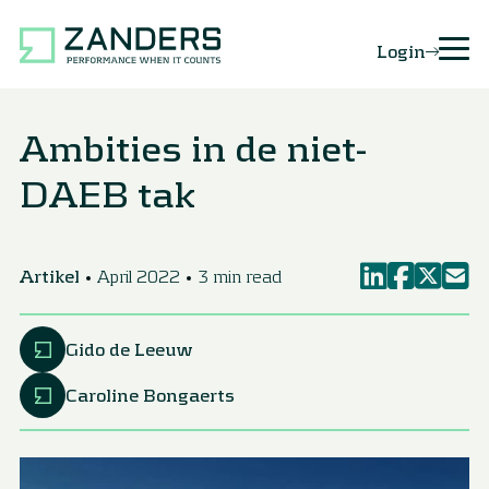
Login
Ambities in de niet-
DAEB tak
Artikel
April 2022
3 min read
Gido de Leeuw
Caroline Bongaerts