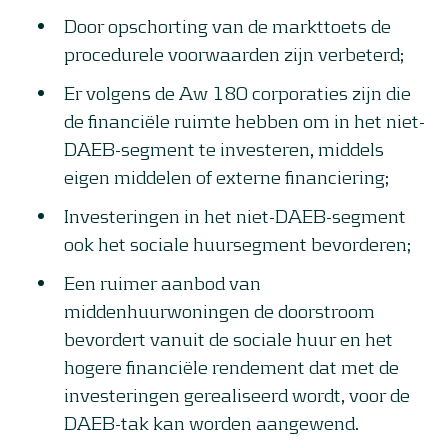
Door opschorting van de markttoets de
procedurele voorwaarden zijn verbeterd;
Er volgens de Aw 180 corporaties zijn die
de financiële ruimte hebben om in het niet-
DAEB-segment te investeren, middels
eigen middelen of externe financiering;
Investeringen in het niet-DAEB-segment
ook het sociale huursegment bevorderen;
Een ruimer aanbod van
middenhuurwoningen de doorstroom
bevordert vanuit de sociale huur en het
hogere financiële rendement dat met de
investeringen gerealiseerd wordt, voor de
DAEB-tak kan worden aangewend.