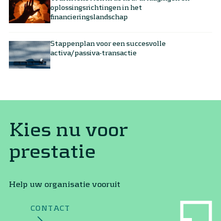
oplossingsrichtingen in het
financieringslandschap
Stappenplan voor een succesvolle
activa/passiva-transactie
Kies nu voor
prestatie
Help uw organisatie vooruit
CONTACT