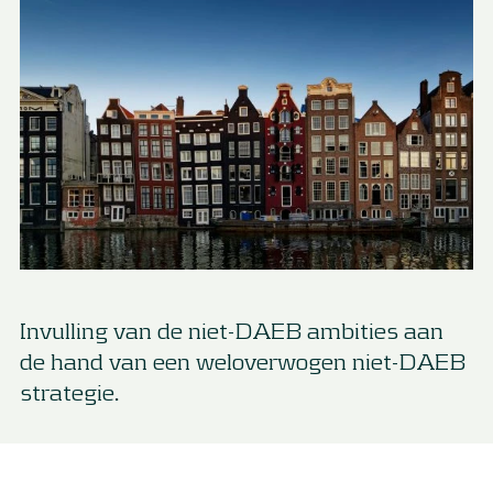
Invulling van de niet-DAEB ambities aan
de hand van een weloverwogen niet-DAEB
strategie.