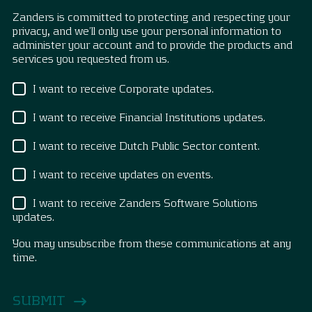
Zanders is committed to protecting and respecting your
privacy, and we’ll only use your personal information to
administer your account and to provide the products and
services you requested from us.
I want to receive Corporate updates.
I want to receive Financial Institutions updates.
I want to receive Dutch Public Sector content.
I want to receive updates on events.
I want to receive Zanders Software Solutions
updates.
You may unsubscribe from these communications at any
time.