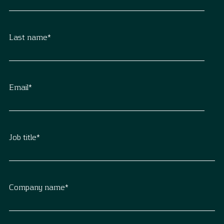
Last name
*
Email
*
Job title
*
Company name
*