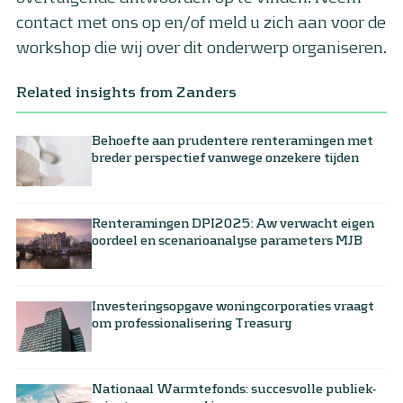
contact met ons op en/of meld u zich aan voor de
workshop die wij over dit onderwerp organiseren.
Related insights from Zanders
Behoefte aan prudentere renteramingen met
breder perspectief vanwege onzekere tijden
Renteramingen DPI2025: Aw verwacht eigen
oordeel en scenarioanalyse parameters MJB
Investeringsopgave woningcorporaties vraagt
om professionalisering Treasury
Nationaal Warmtefonds: succesvolle publiek-