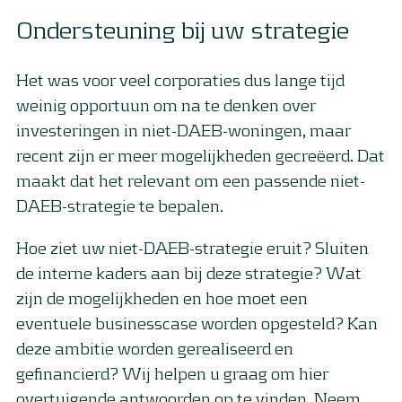
Ondersteuning bij uw strategie
Het was voor veel corporaties dus lange tijd
weinig opportuun om na te denken over
investeringen in niet-DAEB-woningen, maar
recent zijn er meer mogelijkheden gecreëerd. Dat
maakt dat het relevant om een passende niet-
DAEB-strategie te bepalen.
Hoe ziet uw niet-DAEB-strategie eruit? Sluiten
de interne kaders aan bij deze strategie? Wat
zijn de mogelijkheden en hoe moet een
eventuele businesscase worden opgesteld? Kan
deze ambitie worden gerealiseerd en
gefinancierd? Wij helpen u graag om hier
overtuigende antwoorden op te vinden. Neem