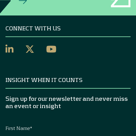
CONNECT WITH US
INSIGHT WHEN IT COUNTS
Sign up for our newsletter and never miss
an event or insight
First Name
*