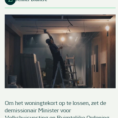
Om het woningtekort op te lossen, zet de
demissionair Minister voor
Volkshuisvesting en Ruimtelijke Ordening