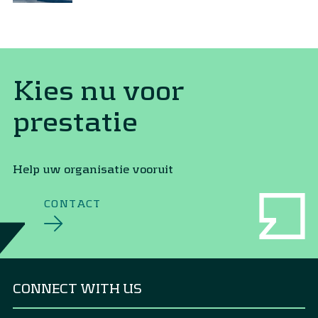
Kies nu voor
prestatie
Help uw organisatie vooruit
CONTACT
CONNECT WITH US