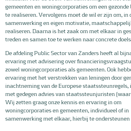
gemeenten en woningcorporaties om een gezonde 
te realiseren. Vervolgens moet de wil er zijn om, in
samenwerking en eigen motivatie, maatschappelij
realiseren. Daarna is het zaak om met elkaar in ge
treden en samen toe te werken naar concrete doels
De afdeling Public Sector van Zanders heeft al bijna
ervaring met advisering over financieringsvraagstu
zowel woningcorporaties als gemeenten. Ook heb
ervaring met het verstrekken van leningen door 
inachtneming van de Europese staatssteunregels, 
met gedegen advies van staatssteunjuristen (waa
Wij zetten graag onze kennis en ervaring in om
woningcorporaties en gemeenten, individueel of in
samenwerking met elkaar, hierbij te ondersteunen