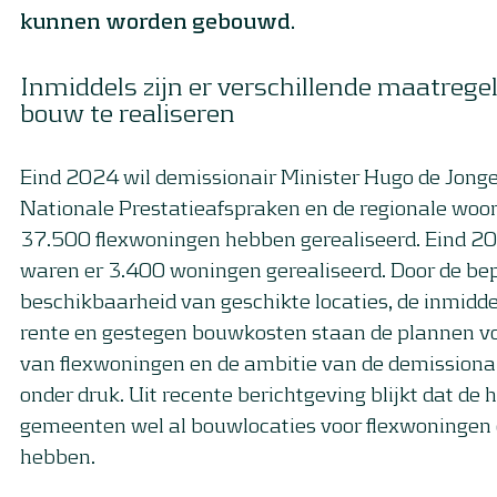
kunnen worden gebouwd.
Inmiddels zijn er verschillende maatrege
bouw te realiseren
Eind 2024 wil demissionair Minister Hugo de Jonge,
Nationale Prestatieafspraken en de regionale woo
37.500 flexwoningen hebben gerealiseerd. Eind 2
waren er 3.400 woningen gerealiseerd. Door de be
beschikbaarheid van geschikte locaties, de inmidde
rente en gestegen bouwkosten staan de plannen v
van flexwoningen en de ambitie van de demissionai
onder druk. Uit recente berichtgeving blijkt dat de h
gemeenten wel al bouwlocaties voor flexwoningen 
hebben.