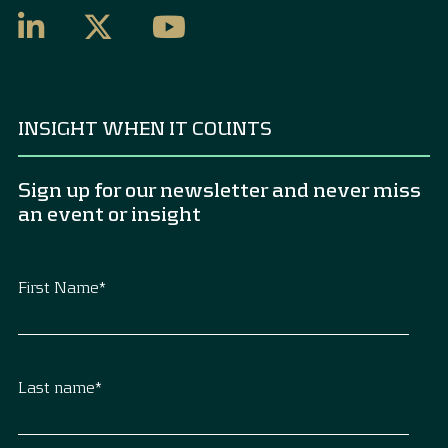
INSIGHT WHEN IT COUNTS
Sign up for our newsletter and never miss
an event or insight
First Name
*
Last name
*