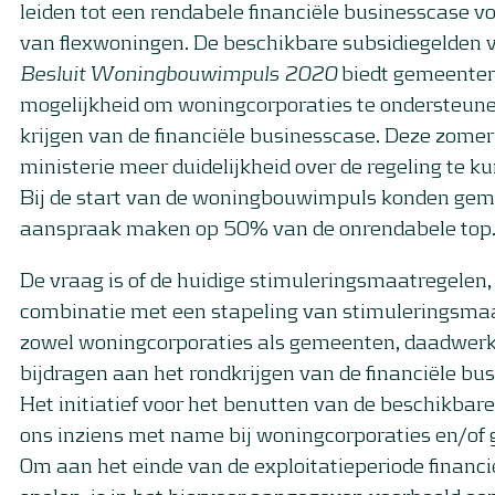
leiden tot een rendabele financiële businesscase v
van flexwoningen. De beschikbare subsidiegelden 
Besluit Woningbouwimpuls 2020
biedt gemeente
mogelijkheid om woningcorporaties te ondersteunen
krijgen van de financiële businesscase. Deze zome
ministerie meer duidelijkheid over de regeling te k
Bij de start van de woningbouwimpuls konden ge
aanspraak maken op 50% van de onrendabele top
De vraag is of de huidige stimuleringsmaatregelen,
combinatie met een stapeling van stimuleringsma
zowel woningcorporaties als gemeenten, daadwerk
bijdragen aan het rondkrijgen van de financiële bu
Het initiatief voor het benutten van de beschikbare
ons inziens met name bij woningcorporaties en/of
Om aan het einde van de exploitatieperiode financie