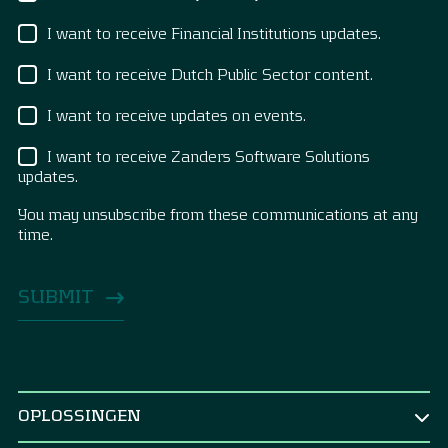
I want to receive Financial Institutions updates.
I want to receive Dutch Public Sector content.
I want to receive updates on events.
I want to receive Zanders Software Solutions
updates.
You may unsubscribe from these communications at any
time.
OPLOSSINGEN