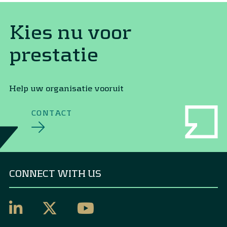
Kies nu voor
prestatie
Help uw organisatie vooruit
CONTACT
CONNECT WITH US