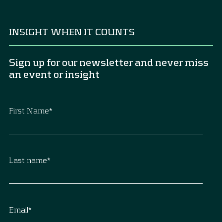
INSIGHT WHEN IT COUNTS
Sign up for our newsletter and never miss
an event or insight
First Name
*
Last name
*
Email
*