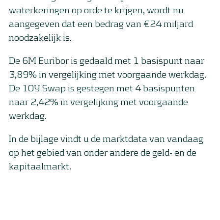
waterkeringen op orde te krijgen, wordt nu
aangegeven dat een bedrag van €24 miljard
noodzakelijk is.
De 6M Euribor is gedaald met 1 basispunt naar
3,89% in vergelijking met voorgaande werkdag.
De 10Y Swap is gestegen met 4 basispunten
naar 2,42% in vergelijking met voorgaande
werkdag.
In de bijlage vindt u de marktdata van vandaag
op het gebied van onder andere de geld- en de
kapitaalmarkt.