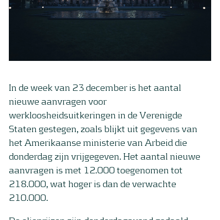
In de week van 23 december is het aantal
nieuwe aanvragen voor
werkloosheidsuitkeringen in de Verenigde
Staten gestegen, zoals blijkt uit gegevens van
het Amerikaanse ministerie van Arbeid die
donderdag zijn vrijgegeven. Het aantal nieuwe
aanvragen is met 12.000 toegenomen tot
218.000, wat hoger is dan de verwachte
210.000.