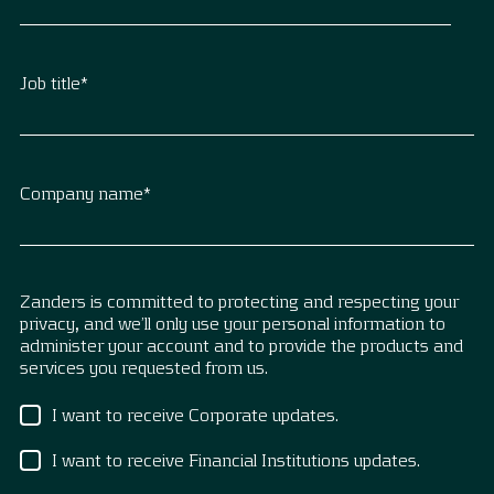
Job title
*
Company name
*
Zanders is committed to protecting and respecting your
privacy, and we’ll only use your personal information to
administer your account and to provide the products and
services you requested from us.
I want to receive Corporate updates.
I want to receive Financial Institutions updates.