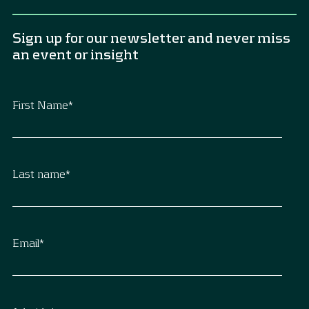
Sign up for our newsletter and never miss
an event or insight
First Name
*
Last name
*
Email
*