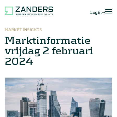
Login
MARKET INSIGHTS
Marktinformatie
vrijdag 2 februari
2024