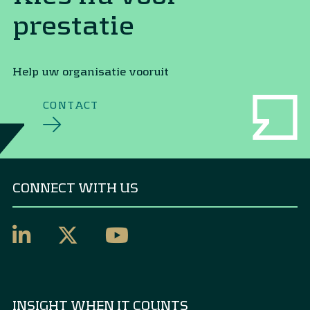
prestatie
Help uw organisatie vooruit
CONTACT
CONNECT WITH US
INSIGHT WHEN IT COUNTS