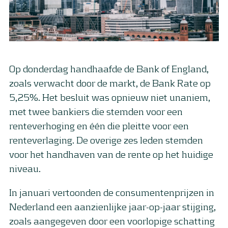
Op donderdag handhaafde de Bank of England,
zoals verwacht door de markt, de Bank Rate op
5,25%. Het besluit was opnieuw niet unaniem,
met twee bankiers die stemden voor een
renteverhoging en één die pleitte voor een
renteverlaging. De overige zes leden stemden
voor het handhaven van de rente op het huidige
niveau.
In januari vertoonden de consumentenprijzen in
Nederland een aanzienlijke jaar-op-jaar stijging,
zoals aangegeven door een voorlopige schatting