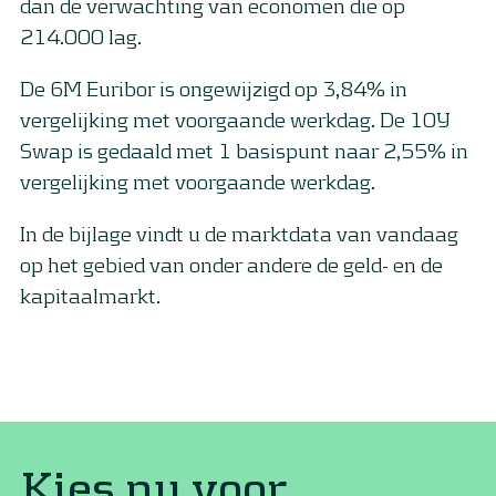
dan de verwachting van economen die op
214.000 lag.
De 6M Euribor is ongewijzigd op 3,84% in
vergelijking met voorgaande werkdag. De 10Y
Swap is gedaald met 1 basispunt naar 2,55% in
vergelijking met voorgaande werkdag.
In de bijlage vindt u de marktdata van vandaag
op het gebied van onder andere de geld- en de
kapitaalmarkt.
Kies nu voor