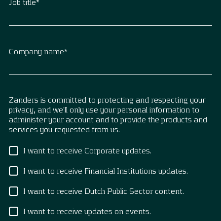
Job title
*
Company name
*
Zanders is committed to protecting and respecting your
privacy, and we’ll only use your personal information to
administer your account and to provide the products and
services you requested from us.
I want to receive Corporate updates.
I want to receive Financial Institutions updates.
I want to receive Dutch Public Sector content.
I want to receive updates on events.