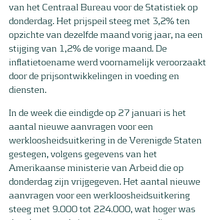
van het Centraal Bureau voor de Statistiek op
donderdag. Het prijspeil steeg met 3,2% ten
opzichte van dezelfde maand vorig jaar, na een
stijging van 1,2% de vorige maand. De
inflatietoename werd voornamelijk veroorzaakt
door de prijsontwikkelingen in voeding en
diensten.
In de week die eindigde op 27 januari is het
aantal nieuwe aanvragen voor een
werkloosheidsuitkering in de Verenigde Staten
gestegen, volgens gegevens van het
Amerikaanse ministerie van Arbeid die op
donderdag zijn vrijgegeven. Het aantal nieuwe
aanvragen voor een werkloosheidsuitkering
steeg met 9.000 tot 224.000, wat hoger was