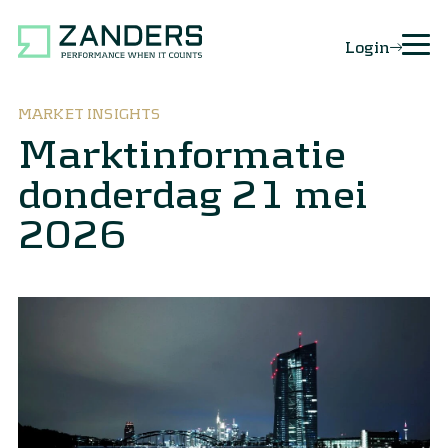
Login
MARKET INSIGHTS
Marktinformatie
donderdag 21 mei
2026