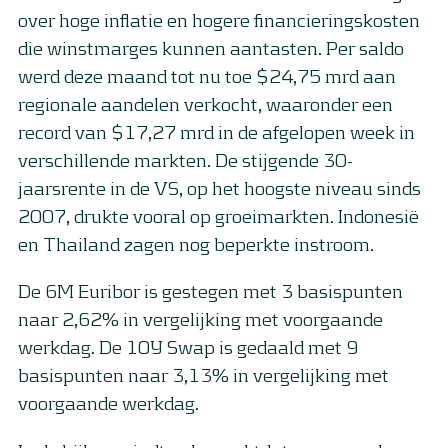
over hoge inflatie en hogere financieringskosten
die winstmarges kunnen aantasten. Per saldo
werd deze maand tot nu toe $24,75 mrd aan
regionale aandelen verkocht, waaronder een
record van $17,27 mrd in de afgelopen week in
verschillende markten. De stijgende 30-
jaarsrente in de VS, op het hoogste niveau sinds
2007, drukte vooral op groeimarkten. Indonesië
en Thailand zagen nog beperkte instroom.
De 6M Euribor is gestegen met 3 basispunten
naar 2,62% in vergelijking met voorgaande
werkdag. De 10Y Swap is gedaald met 9
basispunten naar 3,13% in vergelijking met
voorgaande werkdag.