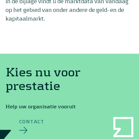
In de bijlage vindt u de marktdata van vandaag
op het gebied van onder andere de geld- en de
kapitaalmarkt.
Kies nu voor
prestatie
Help uw organisatie vooruit
CONTACT