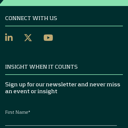
CONNECT WITH US
INSIGHT WHEN IT COUNTS
Sign up for our newsletter and never miss
an event or insight
First Name
*