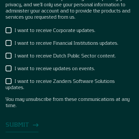
privacy, and we’ll only use your personal information to
administer your account and to provide the products and
services you requested from us.
I want to receive Corporate updates.
I want to receive Financial Institutions updates.
I want to receive Dutch Public Sector content.
I want to receive updates on events.
I want to receive Zanders Software Solutions
updates.
You may unsubscribe from these communications at any
time.