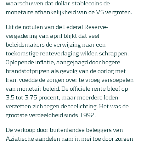
waarschuwen dat dollar-stablecoins de
monetaire afhankelijkheid van de VS vergroten.
Uit de notulen van de Federal Reserve-
vergadering van april blijkt dat veel
beleidsmakers de verwijzing naar een
toekomstige renteverlaging wilden schrappen.
Oplopende inflatie, aangejaagd door hogere
brandstofprijzen als gevolg van de oorlog met
Iran, voedde de zorgen over te vroeg versoepelen
van monetair beleid. De officiële rente bleef op
3,5 tot 3,75 procent, maar meerdere leden
verzetten zich tegen de toelichting. Het was de
grootste verdeeldheid sinds 1992.
De verkoop door buitenlandse beleggers van
Aziatische aandelen nam in mei toe door zorgen