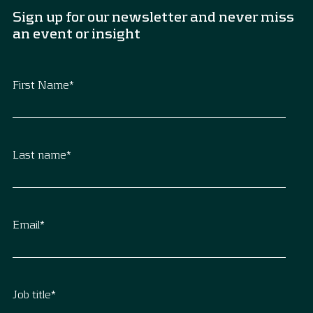
Sign up for our newsletter and never miss
an event or insight
First Name
*
Last name
*
Email
*
Job title
*