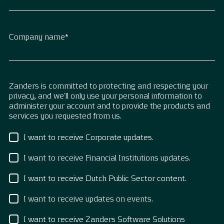
Company name
*
Zanders is committed to protecting and respecting your
privacy, and we’ll only use your personal information to
administer your account and to provide the products and
services you requested from us.
I want to receive Corporate updates.
I want to receive Financial Institutions updates.
I want to receive Dutch Public Sector content.
I want to receive updates on events.
I want to receive Zanders Software Solutions