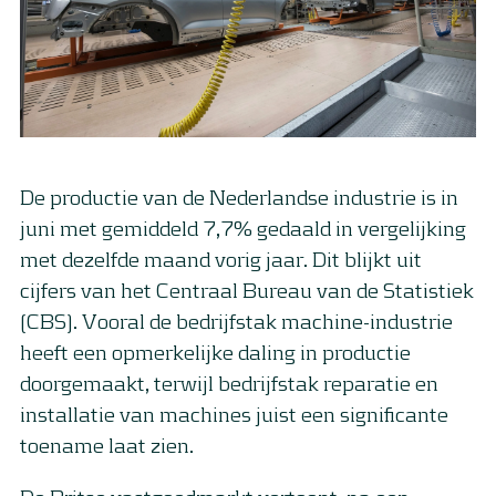
De productie van de Nederlandse industrie is in
juni met gemiddeld 7,7% gedaald in vergelijking
met dezelfde maand vorig jaar. Dit blijkt uit
cijfers van het Centraal Bureau van de Statistiek
(CBS). Vooral de bedrijfstak machine-industrie
heeft een opmerkelijke daling in productie
doorgemaakt, terwijl bedrijfstak reparatie en
installatie van machines juist een significante
toename laat zien.