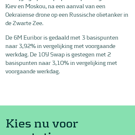
Kiev en Moskou, na een aanval van een
Oekraïense drone op een Russische olietanker in
de Zwarte Zee.
De 6M Euribor is gedaald met 3 basispunten
naar 3,92% in vergelijking met voorgaande
werkdag. De 10Y Swap is gestegen met 2
basispunten naar 3,10% in vergelijking met
voorgaande werkdag.
Kies nu voor