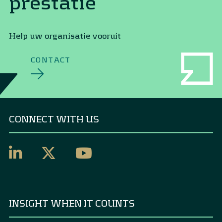
prestatie
Help uw organisatie vooruit
CONTACT
CONNECT WITH US
INSIGHT WHEN IT COUNTS