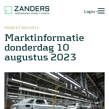
Login
MARKET INSIGHTS
Marktinformatie
donderdag 10
augustus 2023