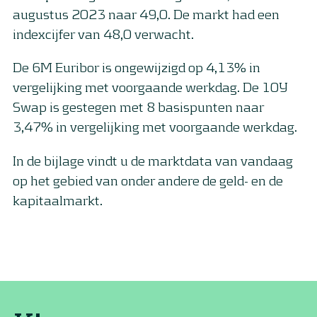
augustus 2023 naar 49,0. De markt had een
indexcijfer van 48,0 verwacht.
De 6M Euribor is ongewijzigd op 4,13% in
vergelijking met voorgaande werkdag. De 10Y
Swap is gestegen met 8 basispunten naar
3,47% in vergelijking met voorgaande werkdag.
In de bijlage vindt u de marktdata van vandaag
op het gebied van onder andere de geld- en de
kapitaalmarkt.