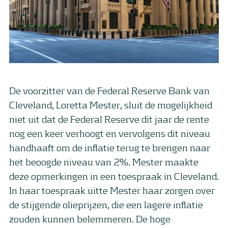
De voorzitter van de Federal Reserve Bank van
Cleveland, Loretta Mester, sluit de mogelijkheid
niet uit dat de Federal Reserve dit jaar de rente
nog een keer verhoogt en vervolgens dit niveau
handhaaft om de inflatie terug te brengen naar
het beoogde niveau van 2%. Mester maakte
deze opmerkingen in een toespraak in Cleveland.
In haar toespraak uitte Mester haar zorgen over
de stijgende olieprijzen, die een lagere inflatie
zouden kunnen belemmeren. De hoge