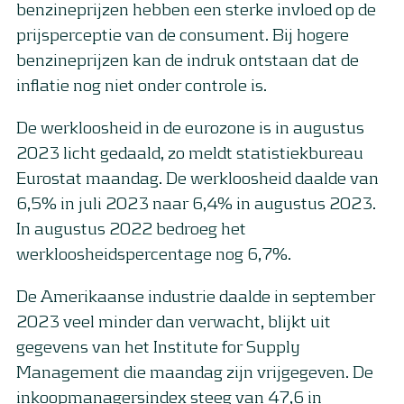
benzineprijzen hebben een sterke invloed op de
prijsperceptie van de consument. Bij hogere
benzineprijzen kan de indruk ontstaan ​​dat de
inflatie nog niet onder controle is.
De werkloosheid in de eurozone is in augustus
2023 licht gedaald, zo meldt statistiekbureau
Eurostat maandag. De werkloosheid daalde van
6,5% in juli 2023 naar 6,4% in augustus 2023.
In augustus 2022 bedroeg het
werkloosheidspercentage nog 6,7%.
De Amerikaanse industrie daalde in september
2023 veel minder dan verwacht, blijkt uit
gegevens van het Institute for Supply
Management die maandag zijn vrijgegeven. De
inkoopmanagersindex steeg van 47,6 in