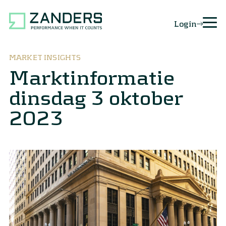
Login
MARKET INSIGHTS
Marktinformatie
dinsdag 3 oktober
2023