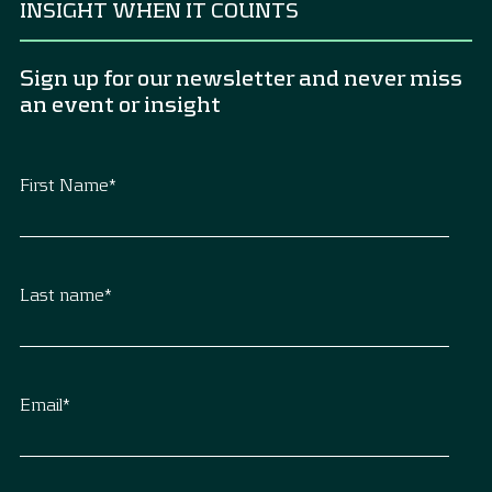
INSIGHT WHEN IT COUNTS
Sign up for our newsletter and never miss
an event or insight
First Name
*
Last name
*
Email
*