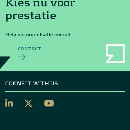
Kies nu voor
prestatie
Help uw organisatie vooruit
CONTACT
CONNECT WITH US