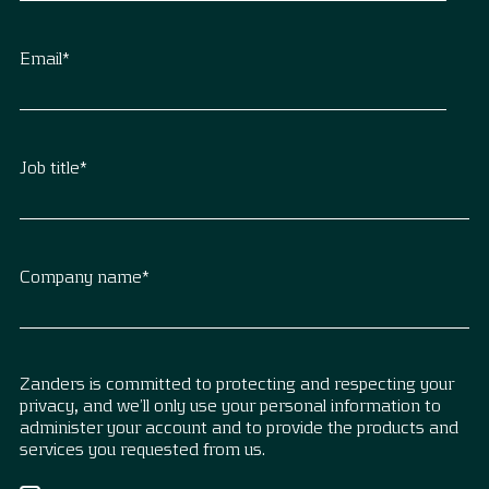
Email
*
Job title
*
Company name
*
Zanders is committed to protecting and respecting your
privacy, and we’ll only use your personal information to
administer your account and to provide the products and
services you requested from us.