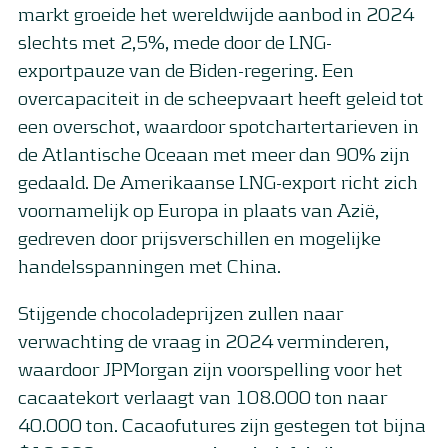
markt groeide het wereldwijde aanbod in 2024
slechts met 2,5%, mede door de LNG-
exportpauze van de Biden-regering. Een
overcapaciteit in de scheepvaart heeft geleid tot
een overschot, waardoor spotchartertarieven in
de Atlantische Oceaan met meer dan 90% zijn
gedaald. De Amerikaanse LNG-export richt zich
voornamelijk op Europa in plaats van Azië,
gedreven door prijsverschillen en mogelijke
handelsspanningen met China.
Stijgende chocoladeprijzen zullen naar
verwachting de vraag in 2024 verminderen,
waardoor JPMorgan zijn voorspelling voor het
cacaatekort verlaagt van 108.000 ton naar
40.000 ton. Cacaofutures zijn gestegen tot bijna