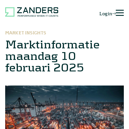
Login
MARKET INSIGHTS
Marktinformatie
maandag 10
februari 2025