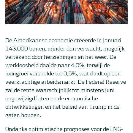
De Amerikaanse economie creëerde in januari
143.000 banen, minder dan verwacht, mogelijk
vertekend door herzieningen en het weer. De
werkloosheid daalde naar 4,0%, terwijl de
loongroei versnelde tot 0,5%, wat duidt op een
veerkrachtige arbeidsmarkt. De Federal Reserve
zal de rente waarschijnlijk tot minstens juni
ongewijzigd laten en de economische
ontwikkelingen en het beleid van Trump in de
gaten houden.
Ondanks optimistische prognoses voor de LNG-