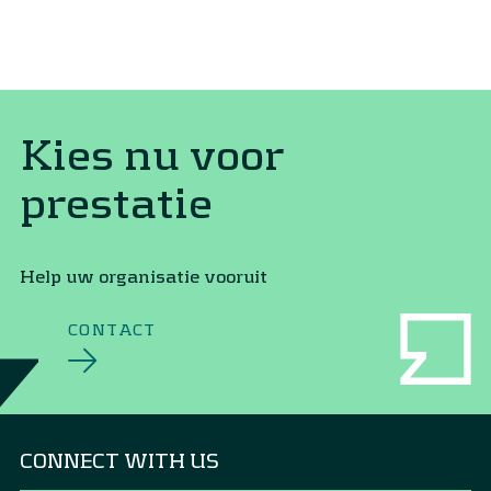
Kies nu voor
prestatie
Help uw organisatie vooruit
CONTACT
CONNECT WITH US