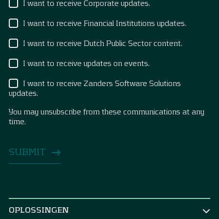
I want to receive Corporate updates.
I want to receive Financial Institutions updates.
I want to receive Dutch Public Sector content.
I want to receive updates on events.
I want to receive Zanders Software Solutions
updates.
You may unsubscribe from these communications at any
time.
OPLOSSINGEN