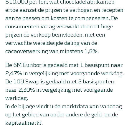
$10.000 per ton, wat chocoladefabrikanten
ertoe aanzet de prijzen te verhogen en recepten
aan te passen om kosten te compenseren. De
consumenten vraag verzwakt doordat hoge
prijzen de verkoop beïnvloeden, met een
verwachte wereldwijde daling van de
cacaoverwerking van minstens 1,8%.
De 6M Euribor is gedaald met 1 basispunt naar
2,47% in vergelijking met voorgaande werkdag.
De 10Y Swap is gedaald met 2 basispunten
naar 2,30% in vergelijking met voorgaande
werkdag.
In de bijlage vindt u de marktdata van vandaag
op het gebied van onder andere de geld- en de
kapitaalmarkt.