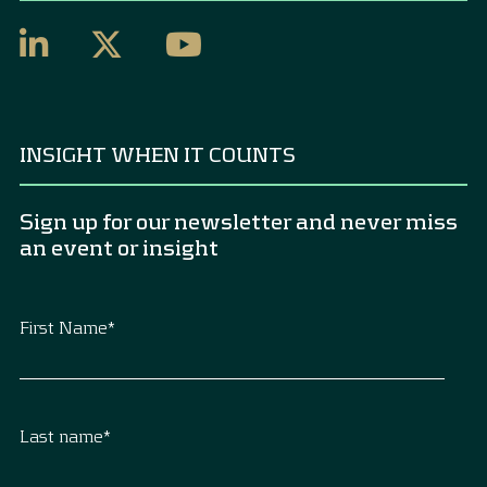
INSIGHT WHEN IT COUNTS
Sign up for our newsletter and never miss
an event or insight
First Name
*
Last name
*